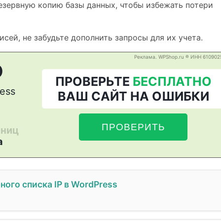
езервную копию базы данных, чтобы избежать потери
сей, не забудьте дополнить запросы для их учета.
ного списка IP в WordPress