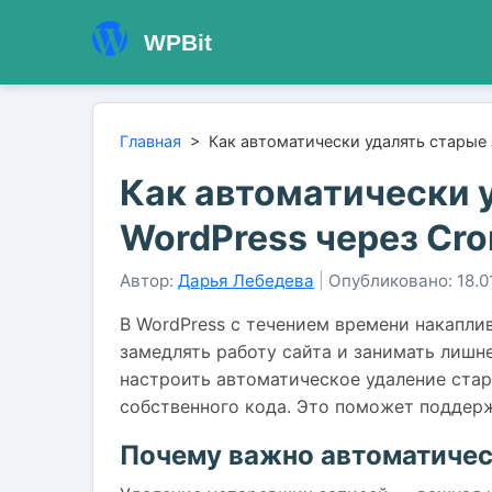
WPBit
Главная
>
Как автоматически удалять старые 
Как автоматически у
WordPress через Cro
Автор:
Дарья Лебедева
|
Опубликовано: 18.0
В WordPress с течением времени накапли
замедлять работу сайта и занимать лишне
настроить автоматическое удаление стар
собственного кода. Это поможет поддерж
Почему важно автоматичес