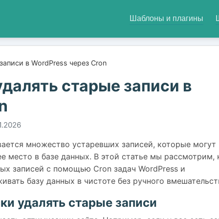
Шаблоны и плагины
записи в WordPress через Cron
далять старые записи в
n
1.2026
вается множество устаревших записей, которые могут
е место в базе данных. В этой статье мы рассмотрим, 
ых записей с помощью Cron задач WordPress и
ивать базу данных в чистоте без ручного вмешательст
ки удалять старые записи