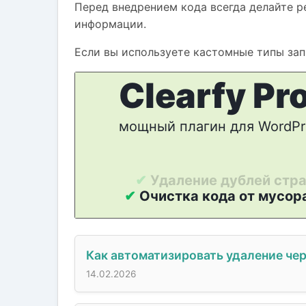
Перед внедрением кода всегда делайте р
информации.
Если вы используете кастомные типы запи
Как автоматизировать удаление чер
14.02.2026