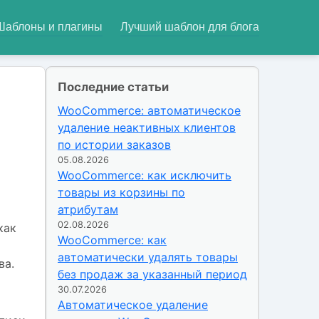
Шаблоны и плагины
Лучший шаблон для блога
Последние статьи
WooCommerce: автоматическое
удаление неактивных клиентов
по истории заказов
05.08.2026
WooCommerce: как исключить
товары из корзины по
атрибутам
02.08.2026
как
WooCommerce: как
автоматически удалять товары
ва.
без продаж за указанный период
30.07.2026
Автоматическое удаление