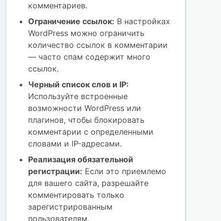
комментариев.
Ограничение ссылок:
В настройках
WordPress можно ограничить
количество ссылок в комментарии
— часто спам содержит много
ссылок.
Черный список слов и IP:
Используйте встроенные
возможности WordPress или
плагинов, чтобы блокировать
комментарии с определенными
словами и IP-адресами.
Реализация обязательной
регистрации:
Если это приемлемо
для вашего сайта, разрешайте
комментировать только
зарегистрированным
пользователям.