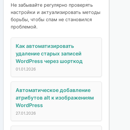
Не забывайте регулярно проверять
настройки и актуализировать методы
борьбы, чтобы спам не становился
проблемой.
Как автоматизировать
удаление старых записей
WordPress через шорткод
01.01.2026
Автоматическое добавление
атрибутов alt к изображениям
WordPress
27.01.2026