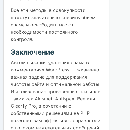
Все эти методы в совокупности
помогут значительно снизить объем
спама и освободить вас от
необходимости постоянного
контроля.
Заключение
Автоматизация удаления спама в
комментариях WordPress — жизненно
важная задача для поддержания
чистоты сайта и оптимальной работы.
Использование проверенных плагинов,
таких как Akismet, Antispam Bee или
Clearfy Pro, в сочетании с
собственными решениями на PHP
позволит вам эффективно справляться
с потоком нежелательных сообщений.