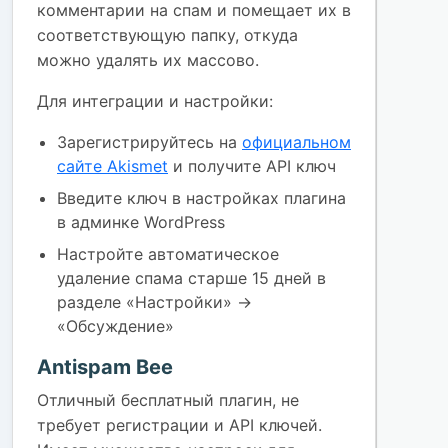
комментарии на спам и помещает их в
соответствующую папку, откуда
можно удалять их массово.
Для интеграции и настройки:
Зарегистрируйтесь на
официальном
сайте Akismet
и получите API ключ
Введите ключ в настройках плагина
в админке WordPress
Настройте автоматическое
удаление спама старше 15 дней в
разделе «Настройки» →
«Обсуждение»
Antispam Bee
Отличный бесплатный плагин, не
требует регистрации и API ключей.