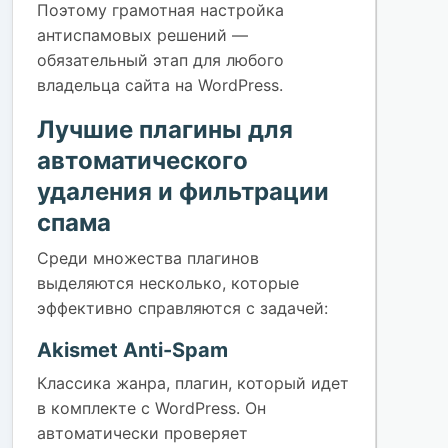
Поэтому грамотная настройка
антиспамовых решений —
обязательный этап для любого
владельца сайта на WordPress.
Лучшие плагины для
автоматического
удаления и фильтрации
спама
Среди множества плагинов
выделяются несколько, которые
эффективно справляются с задачей:
Akismet Anti-Spam
Классика жанра, плагин, который идет
в комплекте с WordPress. Он
автоматически проверяет