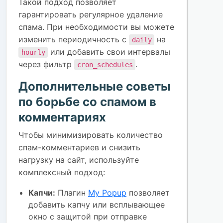
Такой подход позволяет
гарантировать регулярное удаление
спама. При необходимости вы можете
изменить периодичность с
на
daily
или добавить свои интервалы
hourly
через фильтр
.
cron_schedules
Дополнительные советы
по борьбе со спамом в
комментариях
Чтобы минимизировать количество
спам-комментариев и снизить
нагрузку на сайт, используйте
комплексный подход:
Капчи:
Плагин
My Popup
позволяет
добавить капчу или всплывающее
окно с защитой при отправке