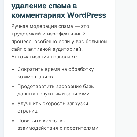
удаление спама в
комментариях WordPress
Ручная модерация спама — это
трудоемкий и неэффективный
процесс, особенно если у вас большой
сайт с активной аудиторией.
Автоматизация позволяет:
Сократить время на обработку
комментариев
Предотвратить засорение базы
данных ненужными записями
Улучшить скорость загрузки
страниц
Повысить качество
взаимодействия с посетителями