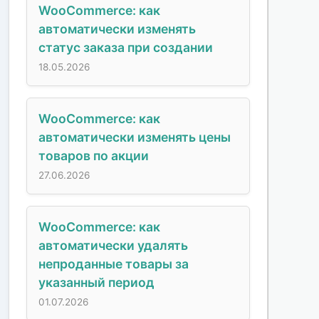
WooCommerce: как
автоматически изменять
статус заказа при создании
18.05.2026
WooCommerce: как
автоматически изменять цены
товаров по акции
27.06.2026
WooCommerce: как
автоматически удалять
непроданные товары за
указанный период
01.07.2026