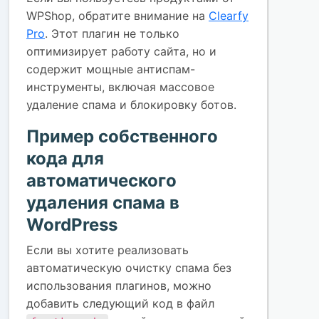
WPShop, обратите внимание на
Clearfy
Pro
. Этот плагин не только
оптимизирует работу сайта, но и
содержит мощные антиспам-
инструменты, включая массовое
удаление спама и блокировку ботов.
Пример собственного
кода для
автоматического
удаления спама в
WordPress
Если вы хотите реализовать
автоматическую очистку спама без
использования плагинов, можно
добавить следующий код в файл