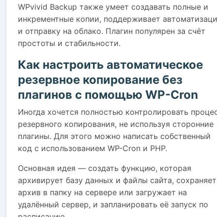
WPvivid Backup также умеет создавать полные и
инкрементные копии, поддерживает автоматизац
и отправку на облако. Плагин популярен за счёт
простоты и стабильности.
Как настроить автоматическое
резервное копирование без
плагинов с помощью WP-Cron
Иногда хочется полностью контролировать проце
резервного копирования, не используя сторонние
плагины. Для этого можно написать собственный
код с использованием WP-Cron и PHP.
Основная идея — создать функцию, которая
архивирует базу данных и файлы сайта, сохраняет
архив в папку на сервере или загружает на
удалённый сервер, и запланировать её запуск по
расписанию.