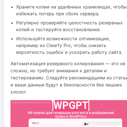
Храните копии на удалённых хранилищах, чтобы
избежать потерь при сбоях сервера.
Регулярно проверяйте целостность резервных
копий и тестируйте восстановление.
Используйте возможности оптимизации,
например из Clearfy Pro, чтобы снизить
вероятность ошибок и ускорить работу сайта.
Автоматизация резервного копирования — это не
сложно, но требует внимания к деталям и
тестированию. Следуйте рекомендациям из стать
и ваши данные будут в безопасности без лишних
хлопот.