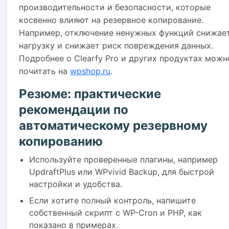
производительности и безопасности, которые
косвенно влияют на резервное копирование.
Например, отключение ненужных функций снижае
нагрузку и снижает риск повреждения данных.
Подробнее о Clearfy Pro и других продуктах можн
почитать на
wpshop.ru
.
Резюме: практические
рекомендации по
автоматическому резервному
копированию
Используйте проверенные плагины, например
UpdraftPlus или WPvivid Backup, для быстрой
настройки и удобства.
Если хотите полный контроль, напишите
собственный скрипт с WP-Cron и PHP, как
показано в примерах.