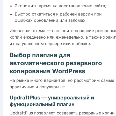
Экономить время на восстановление сайта;
Быстро откатиться к рабочей версии при
ошибках обновлений или взломах.
Идеальная схема — настроить создание резервны
копий ежедневно или еженедельно, а также храни
их на удалённом сервере или в облаке.
Выбор плагина для
автоматического резервного
копирования WordPress
На рынке много вариантов, но рассмотрим самые
практичные и популярные:
UpdraftPlus — универсальный и
функциональный плагин
UpdraftPlus позволяет создавать резервные копии