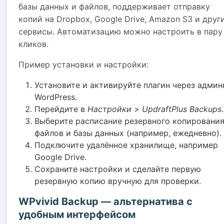
базы данных и файлов, поддерживает отправку
копий на Dropbox, Google Drive, Amazon S3 и друг
сервисы. Автоматизацию можно настроить в пару
кликов.
Пример установки и настройки:
Установите и активируйте плагин через админ
WordPress.
Перейдите в
Настройки > UpdraftPlus Backups
.
Выберите расписание резервного копировани
файлов и базы данных (например, ежедневно).
Подключите удалённое хранилище, например
Google Drive.
Сохраните настройки и сделайте первую
резервную копию вручную для проверки.
WPvivid Backup — альтернатива с
удобным интерфейсом