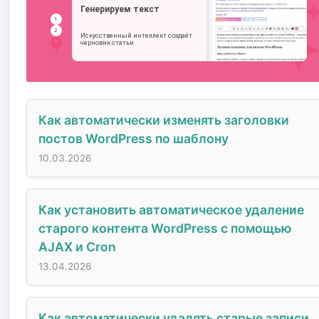
Как автоматически изменять заголовки
постов WordPress по шаблону
10.03.2026
Как установить автоматическое удаление
старого контента WordPress с помощью
AJAX и Cron
13.04.2026
Как автоматически удалять старые записи