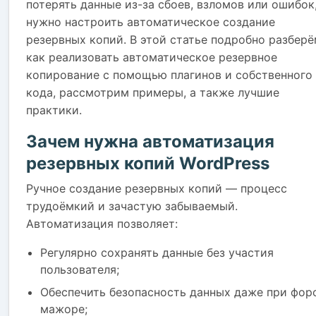
потерять данные из-за сбоев, взломов или ошибок
нужно настроить автоматическое создание
резервных копий. В этой статье подробно разберё
как реализовать автоматическое резервное
копирование с помощью плагинов и собственного
кода, рассмотрим примеры, а также лучшие
практики.
Зачем нужна автоматизация
резервных копий WordPress
Ручное создание резервных копий — процесс
трудоёмкий и зачастую забываемый.
Автоматизация позволяет:
Регулярно сохранять данные без участия
пользователя;
Обеспечить безопасность данных даже при фор
мажоре;