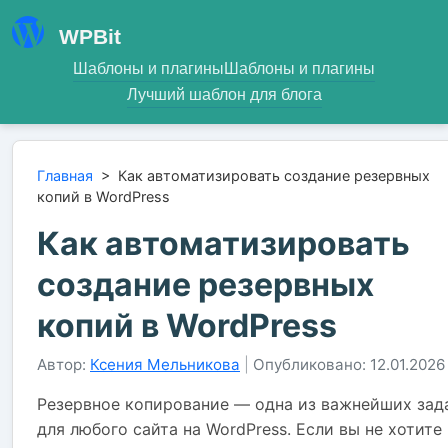
WPBit
Шаблоны и плагины
Шаблоны и плагины
Лучший шаблон для блога
Главная
>
Как автоматизировать создание резервных
копий в WordPress
Как автоматизировать
создание резервных
копий в WordPress
Автор:
Ксения Мельникова
|
Опубликовано: 12.01.2026
Резервное копирование — одна из важнейших зад
для любого сайта на WordPress. Если вы не хотите