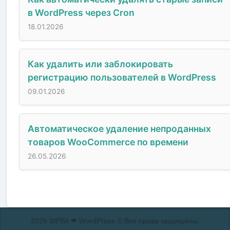
в WordPress через Cron
18.01.2026
Как удалить или заблокировать
регистрацию пользователей в WordPress
09.01.2026
Автоматическое удаление непроданных
товаров WooCommerce по времени
26.05.2026
2026 WPBit ❤ WordPress © Все права защищены.