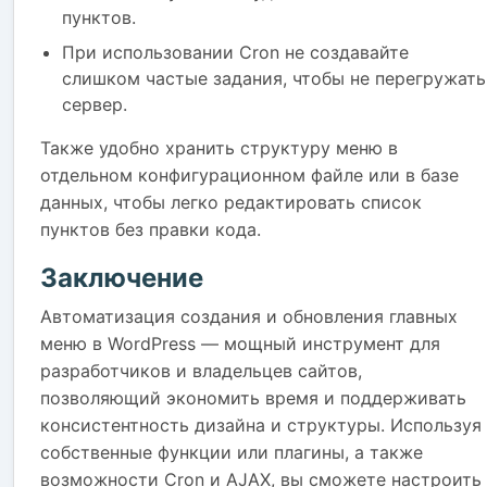
пунктов.
При использовании Cron не создавайте
слишком частые задания, чтобы не перегружать
сервер.
Также удобно хранить структуру меню в
отдельном конфигурационном файле или в базе
данных, чтобы легко редактировать список
пунктов без правки кода.
Заключение
Автоматизация создания и обновления главных
меню в WordPress — мощный инструмент для
разработчиков и владельцев сайтов,
позволяющий экономить время и поддерживать
консистентность дизайна и структуры. Используя
собственные функции или плагины, а также
возможности Cron и AJAX, вы сможете настроить