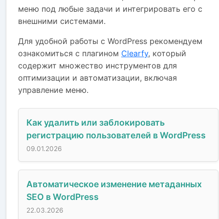
меню под любые задачи и интегрировать его с
внешними системами.
Для удобной работы с WordPress рекомендуем
ознакомиться с плагином
Clearfy
, который
содержит множество инструментов для
оптимизации и автоматизации, включая
управление меню.
Как удалить или заблокировать
регистрацию пользователей в WordPress
09.01.2026
Автоматическое изменение метаданных
SEO в WordPress
22.03.2026