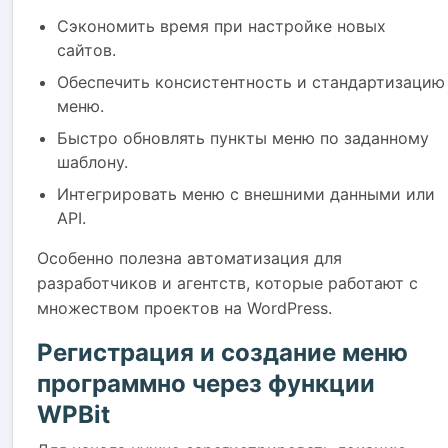
Сэкономить время при настройке новых
сайтов.
Обеспечить консистентность и стандартизацию
меню.
Быстро обновлять пункты меню по заданному
шаблону.
Интегрировать меню с внешними данными или
API.
Особенно полезна автоматизация для
разработчиков и агентств, которые работают с
множеством проектов на WordPress.
Регистрация и создание меню
программно через функции
WPBit