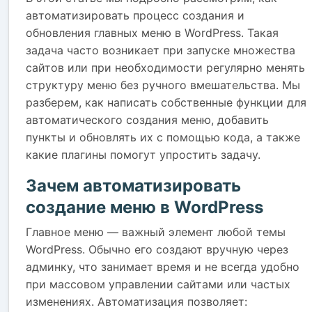
автоматизировать процесс создания и
обновления главных меню в WordPress. Такая
задача часто возникает при запуске множества
сайтов или при необходимости регулярно менять
структуру меню без ручного вмешательства. Мы
разберем, как написать собственные функции для
автоматического создания меню, добавить
пункты и обновлять их с помощью кода, а также
какие плагины помогут упростить задачу.
Зачем автоматизировать
создание меню в WordPress
Главное меню — важный элемент любой темы
WordPress. Обычно его создают вручную через
админку, что занимает время и не всегда удобно
при массовом управлении сайтами или частых
изменениях. Автоматизация позволяет: