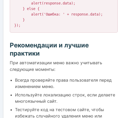
        alert(response.data);

    } else {

        alert('Ошибка: ' + response.data);

    }

});
Рекомендации и лучшие
практики
При автоматизации меню важно учитывать
следующие моменты:
Всегда проверяйте права пользователя перед
изменением меню.
Используйте локализацию строк, если делаете
многоязычный сайт.
Тестируйте код на тестовом сайте, чтобы
избежать случайного удаления меню или