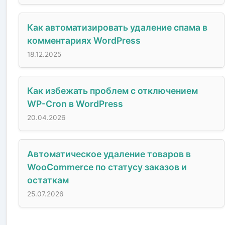
Как автоматизировать удаление спама в
комментариях WordPress
18.12.2025
Как избежать проблем с отключением
WP-Cron в WordPress
20.04.2026
Автоматическое удаление товаров в
WooCommerce по статусу заказов и
остаткам
25.07.2026