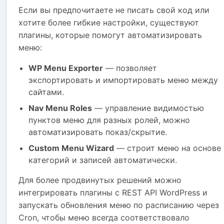
Если вы предпочитаете не писать свой код или
хотите более гибкие настройки, существуют
плагины, которые помогут автоматизировать
меню:
WP Menu Exporter
— позволяет
экспортировать и импортировать меню между
сайтами.
Nav Menu Roles
— управление видимостью
пунктов меню для разных ролей, можно
автоматизировать показ/скрытие.
Custom Menu Wizard
— строит меню на основе
категорий и записей автоматически.
Для более продвинутых решений можно
интегрировать плагины с REST API WordPress и
запускать обновления меню по расписанию через
Cron, чтобы меню всегда соответствовало